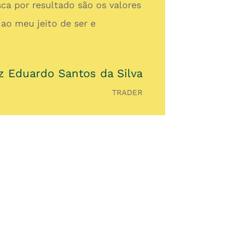
ca por resultado são os valores
ao meu jeito de ser e
z Eduardo Santos da Silva
TRADER