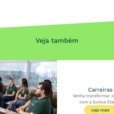
Veja também
Carreiras
Venha transformar o
com a Evolua Eta
veja mais