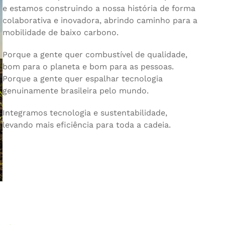
e estamos construindo a nossa história de forma
colaborativa e inovadora, abrindo caminho para a
mobilidade de baixo carbono.
Porque a gente quer combustível de qualidade,
bom para o planeta e bom para as pessoas.
Porque a gente quer espalhar tecnologia
genuinamente brasileira pelo mundo.
Integramos tecnologia e sustentabilidade,
levando mais eficiência para toda a cadeia.