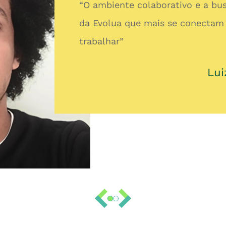
“O ambiente colaborativo e a bus
da Evolua que mais se conectam 
trabalhar”
Lui