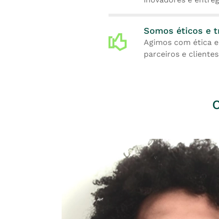
Somos éticos e t
Agimos com ética e
parceiros e clientes
C