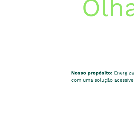
Olha
Nosso propósito:
Energiza
com uma solução acessível,