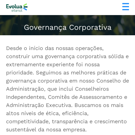
Governança Corporativa
Desde o início das nossas operações,
construir uma governança corporativa sólida e
extremamente experiente foi nossa
prioridade. Seguimos as melhores práticas de
governança corporativa em nosso Conselho de
Administração, que inclui Conselheiros
Independentes, Comitês de Assessoramento e
Administração Executiva. Buscamos os mais
altos níveis de ética, eficiência,
competitividade, transparência e crescimento
sustentável da nossa empresa.