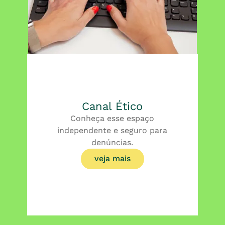
Canal Ético
Conheça esse espaço
independente e seguro para
denúncias.
veja mais