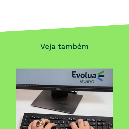
Veja também