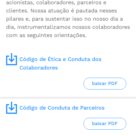
acionistas, colaboradores, parceiros e
clientes. Nossa atuação é pautada nesses
pilares e, para sustentar isso no nosso dia a
dia, instrumentalizamos nossos colaboradores
com as seguintes orientações.
Código de Ética e Conduta dos
Colaboradores
baixar PDF
Código de Conduta de Parceiros
baixar PDF