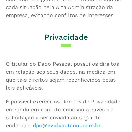
cada situação pela Alta Administração da
empresa, evitando conflitos de interesses.
Privacidade
O titular do Dado Pessoal possui os direitos
em relação aos seus dados, na medida em
que tais direitos sejam reconhecidos pelas
leis aplicáveis.
É possível exercer os Direitos de Privacidade
entrando em contato conosco através de
solicitação a ser enviada ao seguinte
endereço:
dpo@evoluaetanol.com.br
.