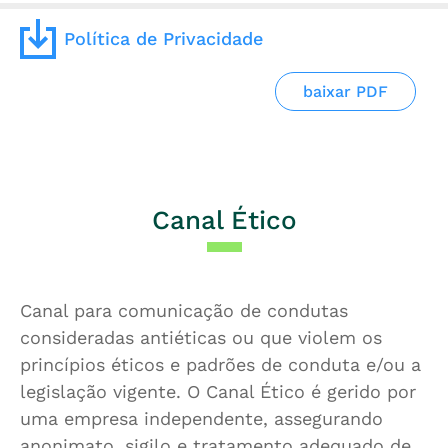
Política de Privacidade
baixar PDF
Canal Ético
Canal para comunicação de condutas
consideradas antiéticas ou que violem os
princípios éticos e padrões de conduta e/ou a
legislação vigente. O Canal Ético é gerido por
uma empresa independente, assegurando
anonimato, sigilo e tratamento adequado de